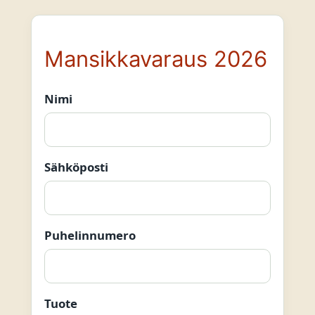
Mansikkavaraus 2026
Nimi
Sähköposti
Puhelinnumero
Tuote